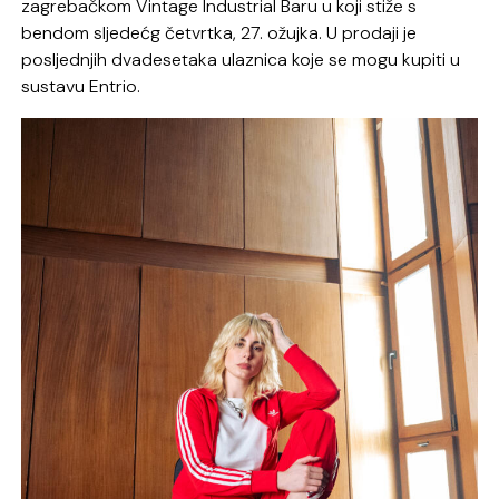
zagrebačkom Vintage Industrial Baru u koji stiže s
bendom sljedećg četvrtka, 27. ožujka. U prodaji je
posljednjih dvadesetaka ulaznica koje se mogu kupiti u
sustavu Entrio.