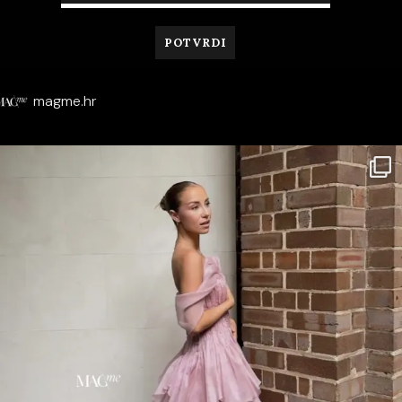
magme.hr