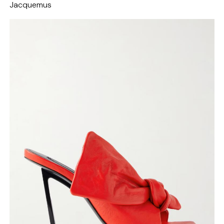
Jacquemus