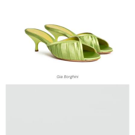
Gia Borghini