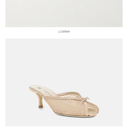
Loewe