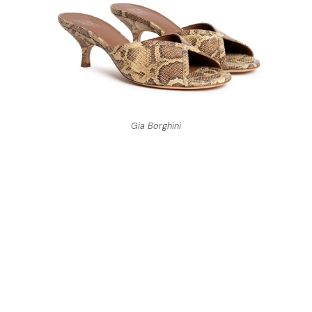
Gia Borghini