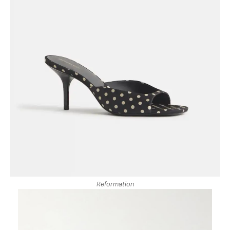
Reformation