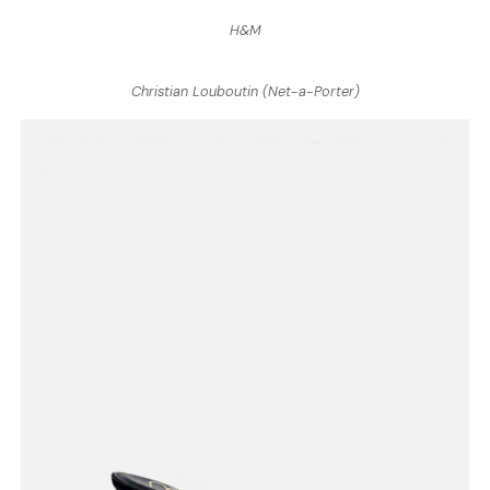
H&M
Christian Louboutin (Net-a-Porter)