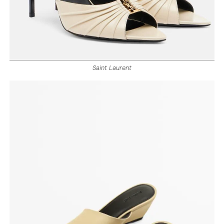
Saint Laurent