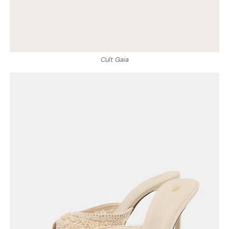
Cult Gaia