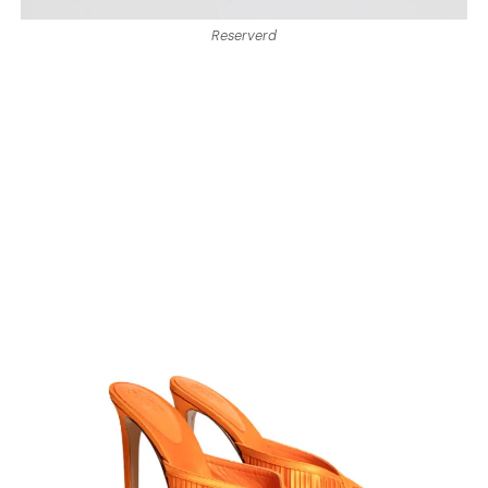
Reserverd