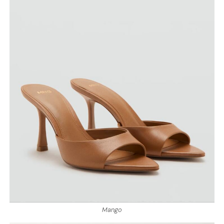
Mango