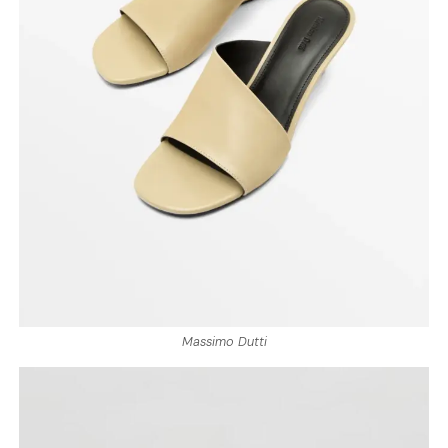
Massimo Dutti