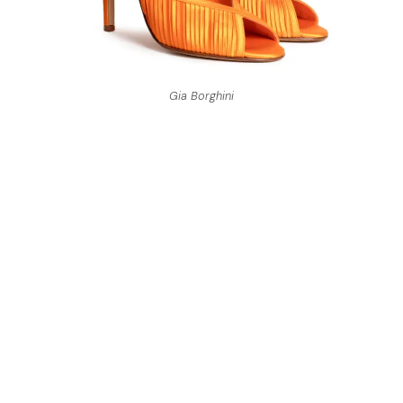
Gia Borghini