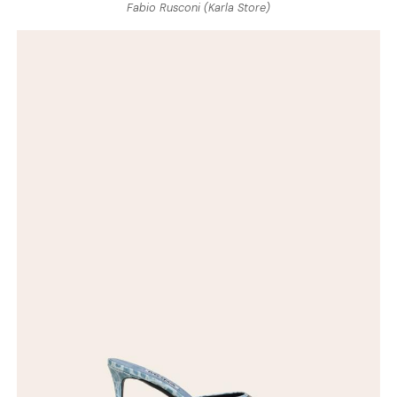
Fabio Rusconi (Karla Store)