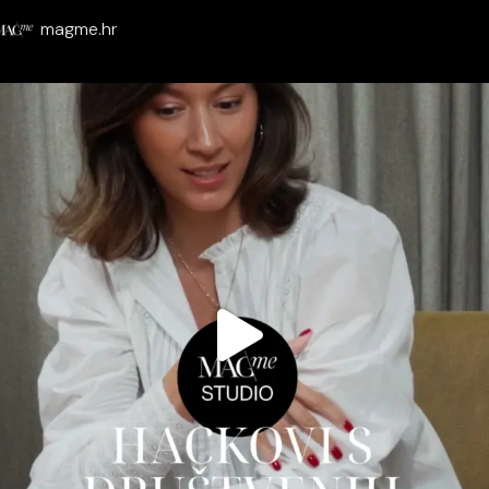
magme.hr