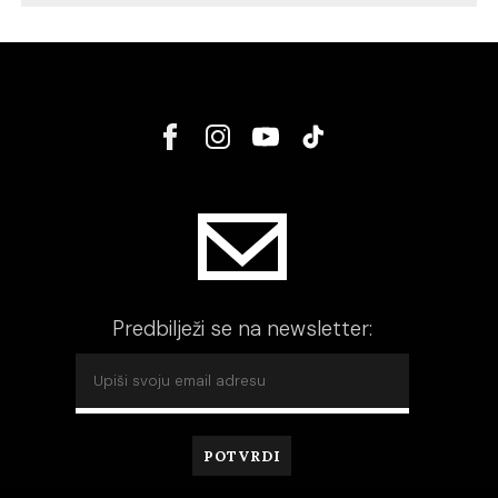
Predbilježi se na newsletter: