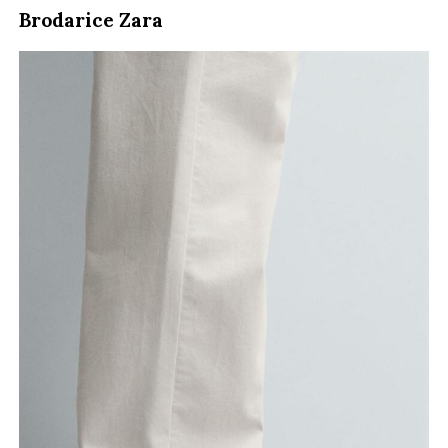
Brodarice Zara