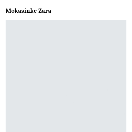
Mokasinke Zara