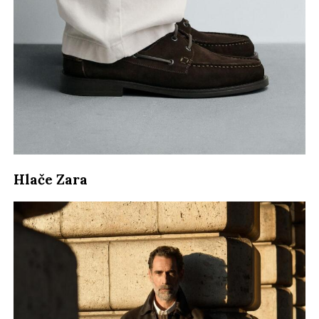
Hlače Zara