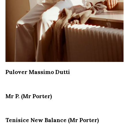
Pulover Massimo Dutti
Mr P. (Mr Porter)
Tenisice New Balance (Mr Porter)