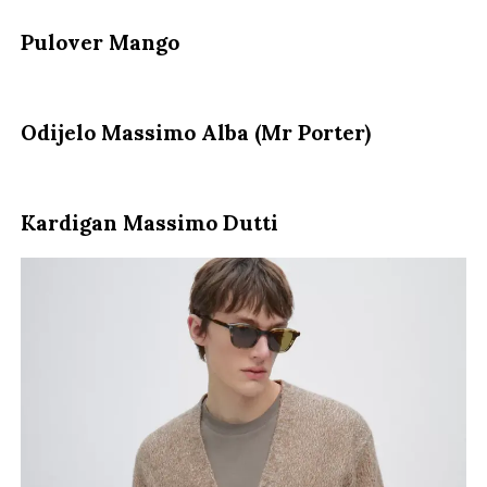
Pulover Mango
Odijelo Massimo Alba (Mr Porter)
Kardigan Massimo Dutti