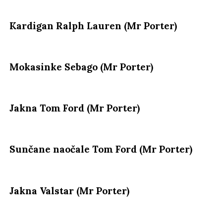
Kardigan Ralph Lauren (Mr Porter)
Mokasinke Sebago (Mr Porter)
Jakna Tom Ford (Mr Porter)
Sunčane naočale Tom Ford (Mr Porter)
Jakna Valstar (Mr Porter)