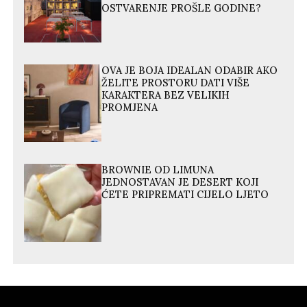
OSTVARENJE PROŠLE GODINE?
OVA JE BOJA IDEALAN ODABIR AKO
ŽELITE PROSTORU DATI VIŠE
KARAKTERA BEZ VELIKIH
PROMJENA
BROWNIE OD LIMUNA
JEDNOSTAVAN JE DESERT KOJI
ĆETE PRIPREMATI CIJELO LJETO