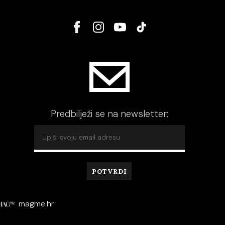
Predbilježi se na newsletter:
magme.hr