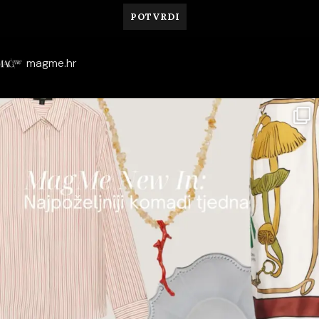
magme.hr