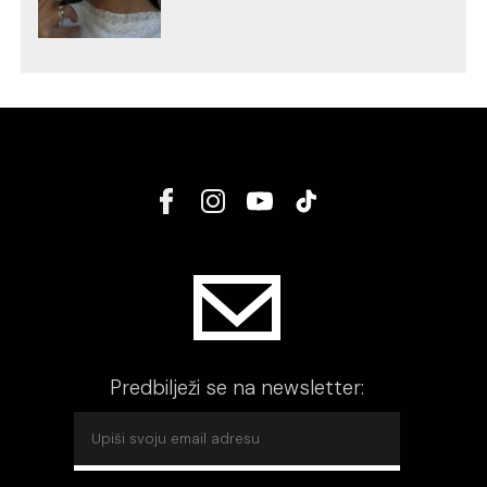
Predbilježi se na newsletter: