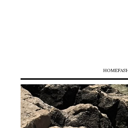
HOME
FAS