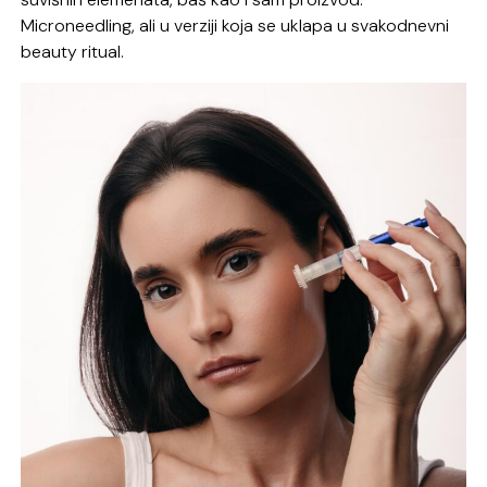
Microneedling, ali u verziji koja se uklapa u svakodnevni
beauty ritual.