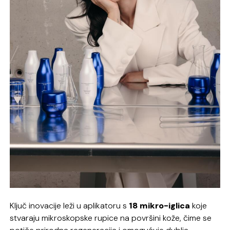
Ključ inovacije leži u aplikatoru s
18 mikro-iglica
koje
stvaraju mikroskopske rupice na površini kože, čime se