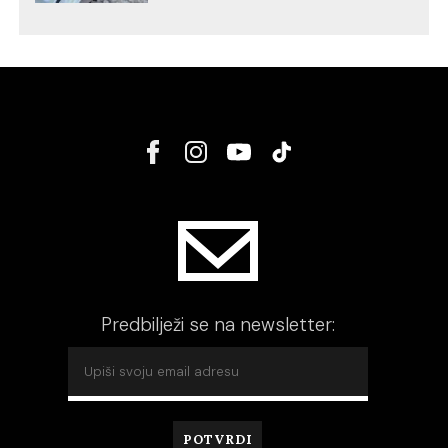
Predbilježi se na newsletter: