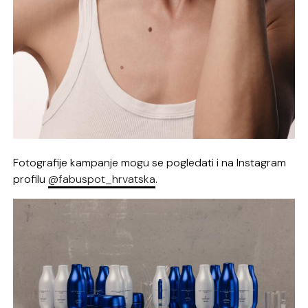
Fotografije kampanje mogu se pogledati i na Instagram
profilu
@fabuspot_hrvatska
.