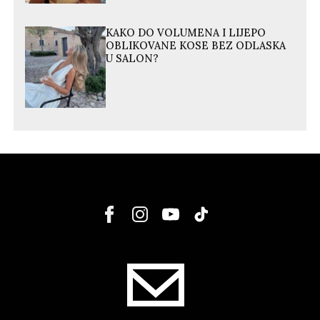
KAKO DO VOLUMENA I LIJEPO
OBLIKOVANE KOSE BEZ ODLASKA
U SALON?