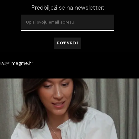
Predbilježi se na newsletter:
magme.hr