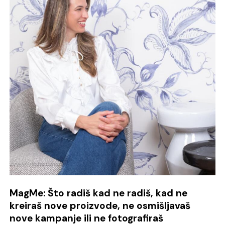
MagMe: Što radiš kad ne radiš, kad ne
kreiraš nove proizvode, ne osmišljavaš
nove kampanje ili ne fotografiraš