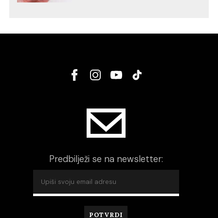
Predbilježi se na newsletter: