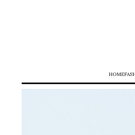
HOME
FAS