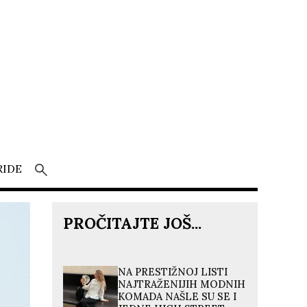
RIDE
PROČITAJTE JOŠ...
NA PRESTIŽNOJ LISTI
NAJTRAŽENIJIH MODNIH
KOMADA NAŠLE SU SE I