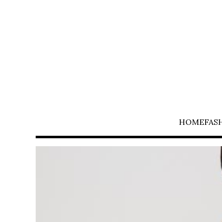
HOME
FAS