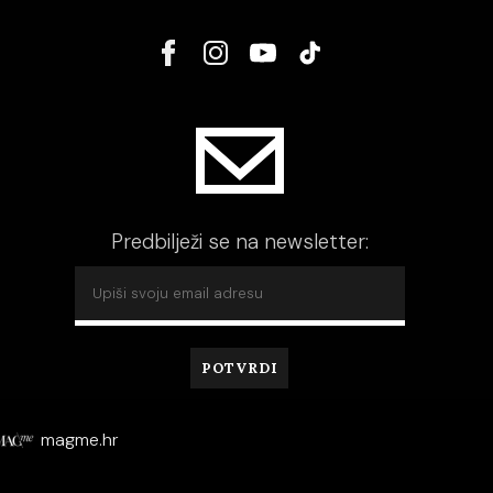
Predbilježi se na newsletter:
magme.hr