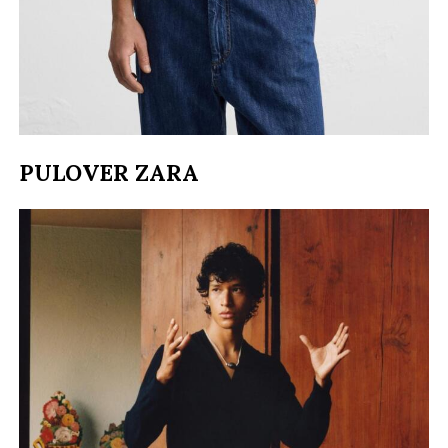
PULOVER ZARA