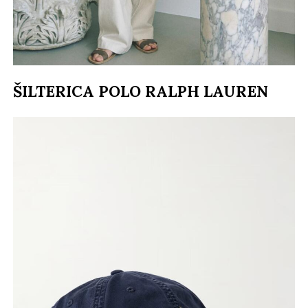
ŠILTERICA POLO RALPH LAUREN