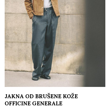
JAKNA OD BRUŠENE KOŽE
OFFICINE GENERALE