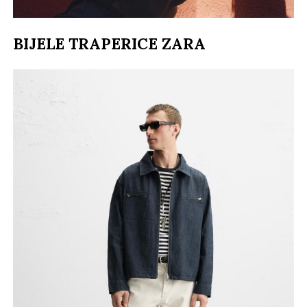
BIJELE TRAPERICE ZARA