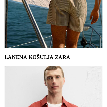
LANENA KOŠULJA ZARA