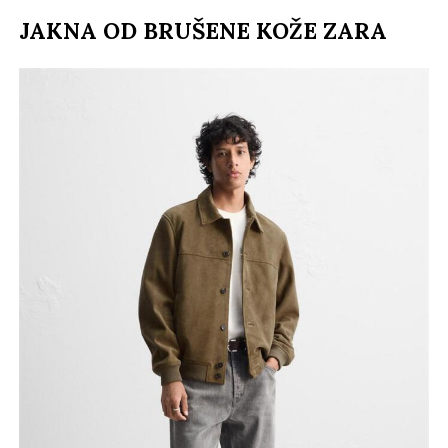
JAKNA OD BRUŠENE KOŽE ZARA