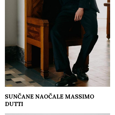
SUNČANE NAOČALE MASSIMO
DUTTI