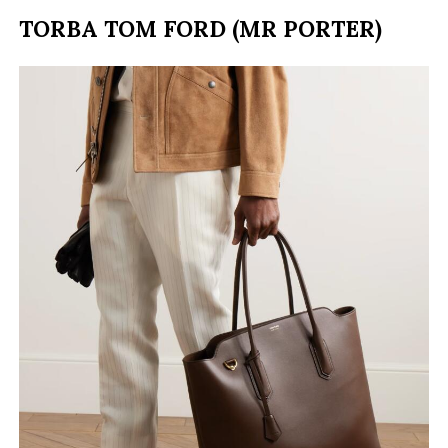
TORBA TOM FORD (MR PORTER)