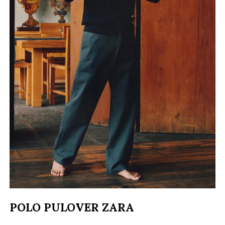
POLO PULOVER ZARA