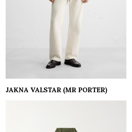
JAKNA VALSTAR (MR PORTER)