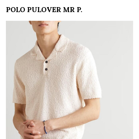
POLO PULOVER MR P.