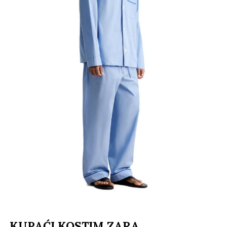
KUPAĆI KOSTIM ZARA