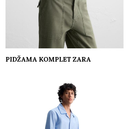
PIDŽAMA KOMPLET ZARA