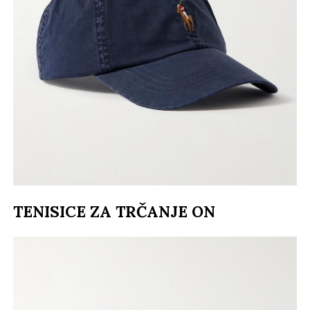
TENISICE ZA TRČANJE ON