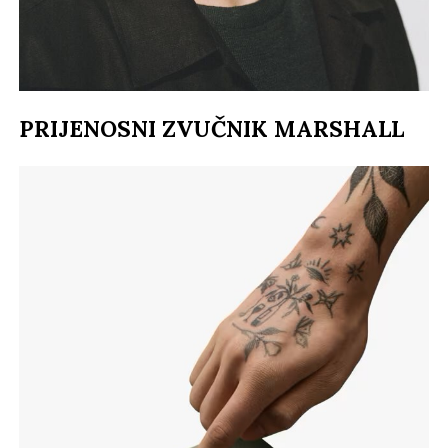
PRIJENOSNI ZVUČNIK MARSHALL