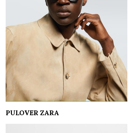
PULOVER ZARA