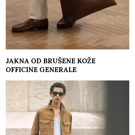
JAKNA OD BRUŠENE KOŽE
OFFICINE GENERALE