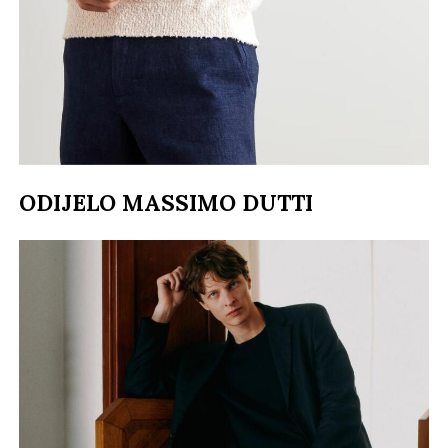
ODIJELO MASSIMO DUTTI