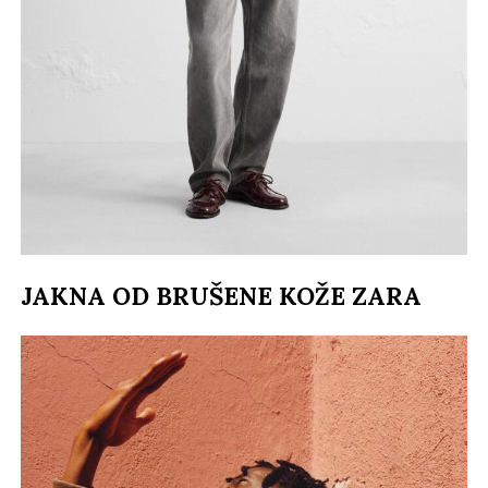
JAKNA OD BRUŠENE KOŽE ZARA