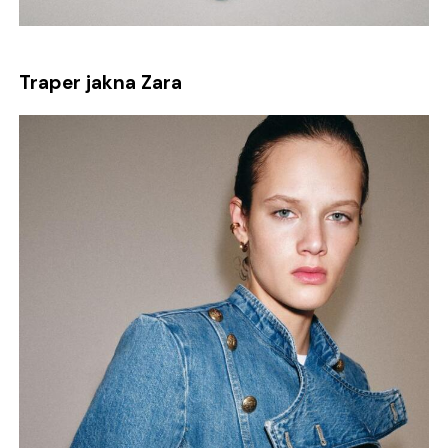
Traper jakna Zara