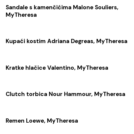
Sandale s kamenčićima Malone Souliers,
MyTheresa
Kupaći kostim Adriana Degreas, MyTheresa
Kratke hlačice Valentino, MyTheresa
Clutch torbica Nour Hammour, MyTheresa
Remen Loewe, MyTheresa