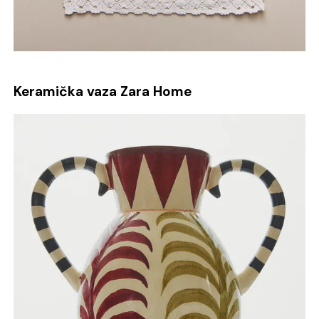
Keramička vaza Zara Home