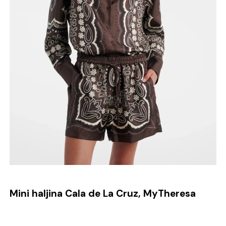
Mini haljina Cala de La Cruz, MyTheresa