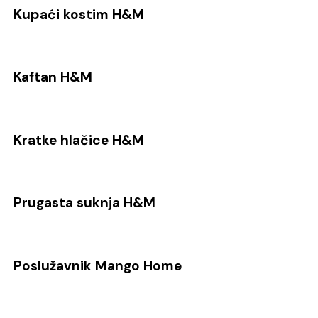
Kupaći kostim H&M
Kaftan H&M
Kratke hlačice H&M
Prugasta suknja H&M
Poslužavnik Mango Home