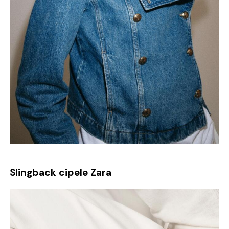
Slingback cipele Zara