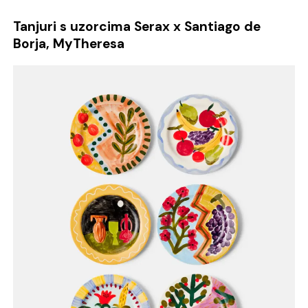
Tanjuri s uzorcima Serax x Santiago de
Borja, MyTheresa