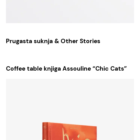
Prugasta suknja & Other Stories
Coffee table knjiga Assouline “Chic Cats”