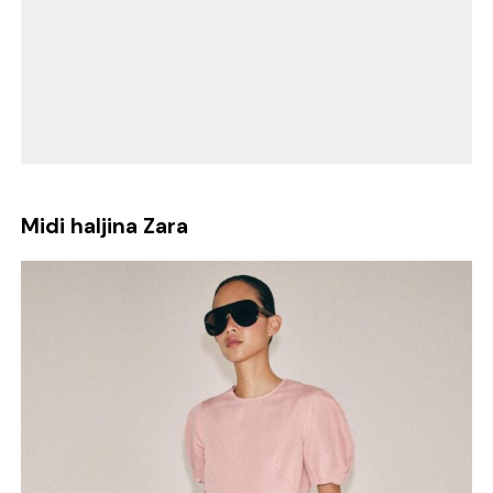
Midi haljina Zara