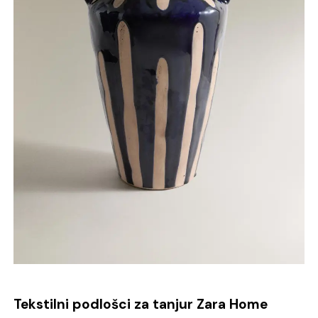
Tekstilni podlošci za tanjur Zara Home