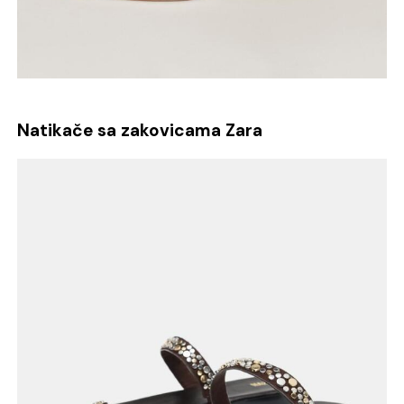
Natikače sa zakovicama Zara