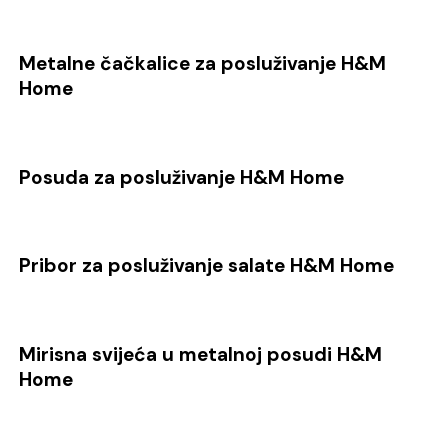
Metalne čačkalice za posluživanje H&M
Home
Posuda za posluživanje H&M Home
Pribor za posluživanje salate H&M Home
Mirisna svijeća u metalnoj posudi H&M
Home