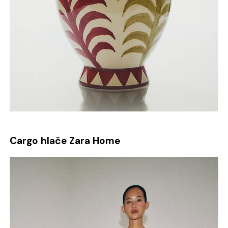
Cargo hlače Zara Home