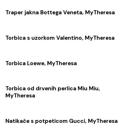
Traper jakna Bottega Veneta, MyTheresa
Torbica s uzorkom Valentino, MyTheresa
Torbica Loewe, MyTheresa
Torbica od drvenih perlica Miu Miu,
MyTheresa
Natikače s potpeticom Gucci, MyTheresa