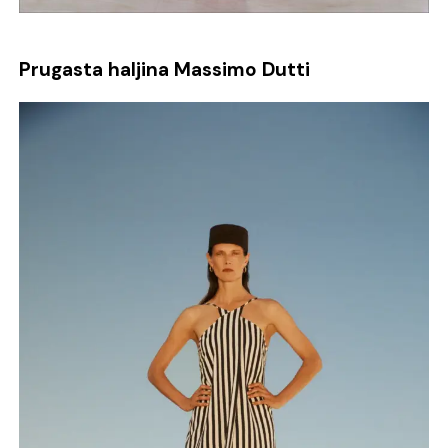
Prugasta haljina Massimo Dutti