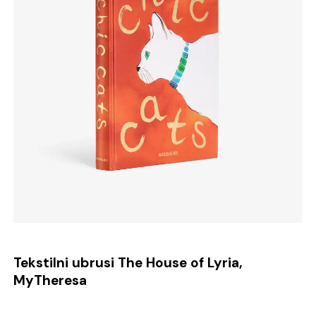
Tekstilni ubrusi The House of Lyria,
MyTheresa