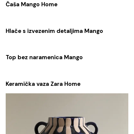
Čaša Mango Home
Hlače s izvezenim detaljima Mango
Top bez naramenica Mango
Keramička vaza Zara Home