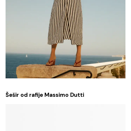
Šešir od rafije Massimo Dutti