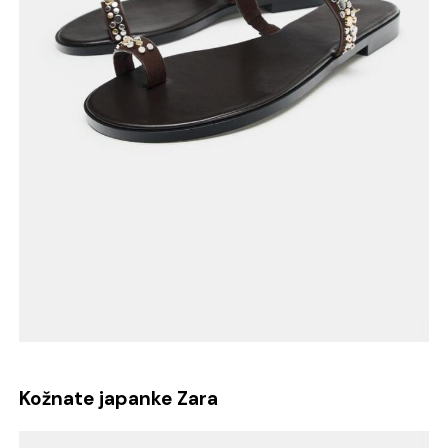
Kožnate japanke Zara