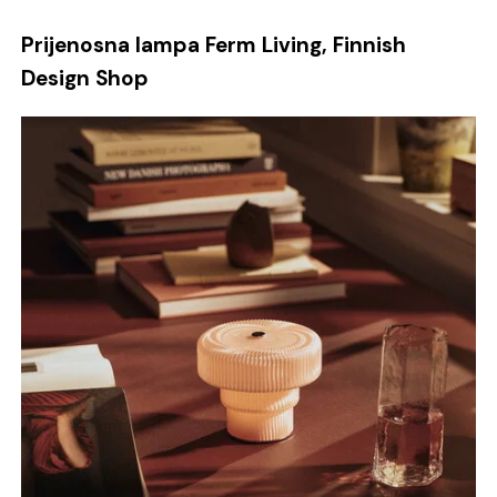
Prijenosna lampa Ferm Living, Finnish
Design Shop