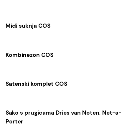
Midi suknja COS
Kombinezon COS
Satenski komplet COS
Sako s prugicama Dries van Noten, Net-a-
Porter