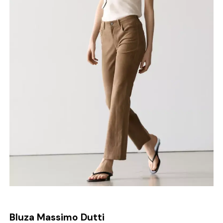
Bluza Massimo Dutti