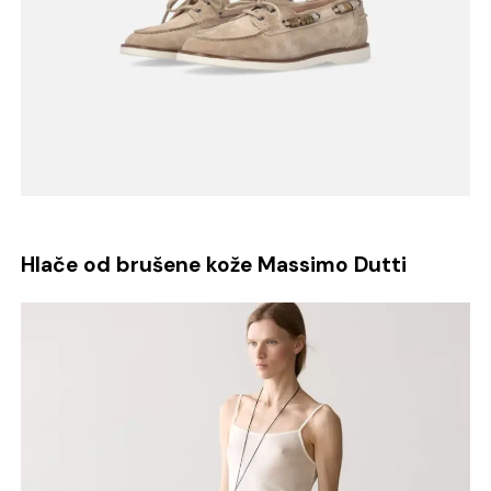
Hlače od brušene kože Massimo Dutti