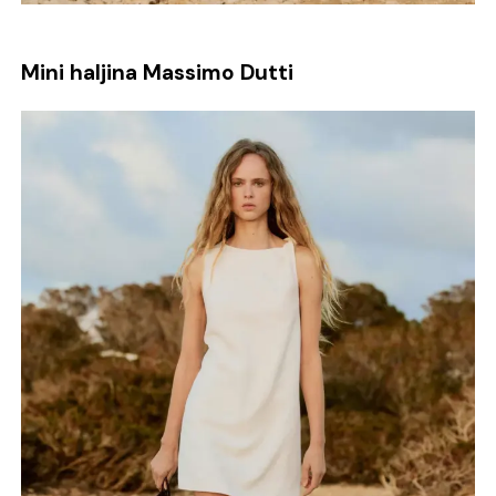
Mini haljina Massimo Dutti