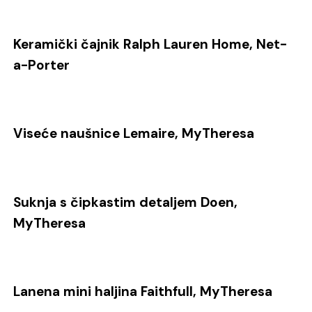
Keramički čajnik Ralph Lauren Home, Net-
a-Porter
Viseće naušnice Lemaire, MyTheresa
Suknja s čipkastim detaljem Doen,
MyTheresa
Lanena mini haljina Faithfull, MyTheresa