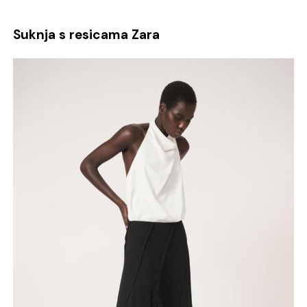
Suknja s resicama Zara