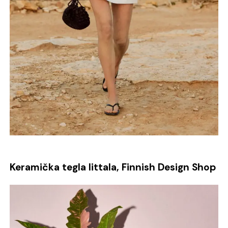
Keramička tegla Iittala, Finnish Design Shop