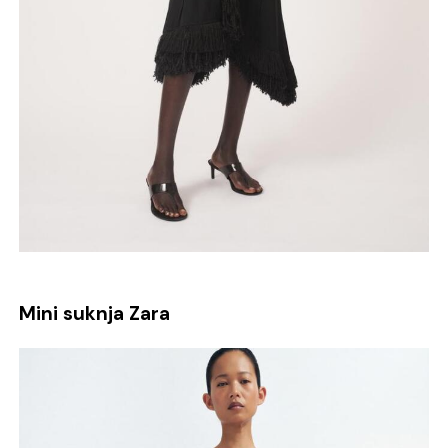
Mini suknja Zara