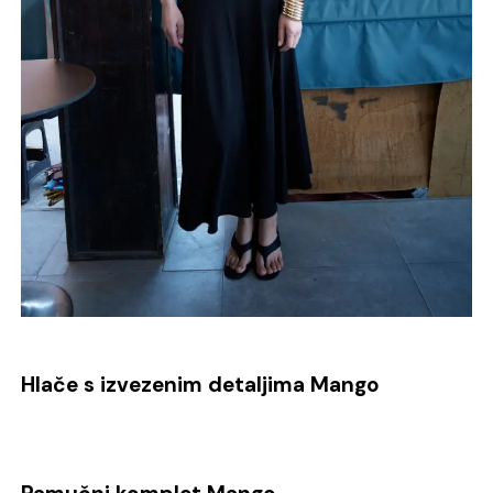
Hlače s izvezenim detaljima Mango