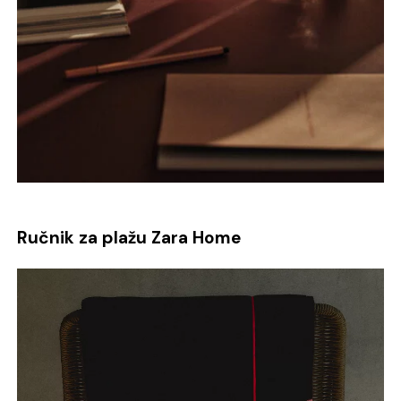
Ručnik za plažu Zara Home