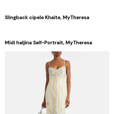
Slingback cipele Khaite, MyTheresa
Midi haljina Self-Portrait, MyTheresa