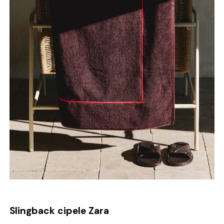
Slingback cipele Zara