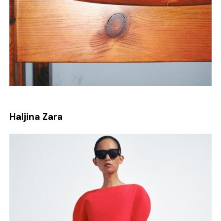
Haljina Zara