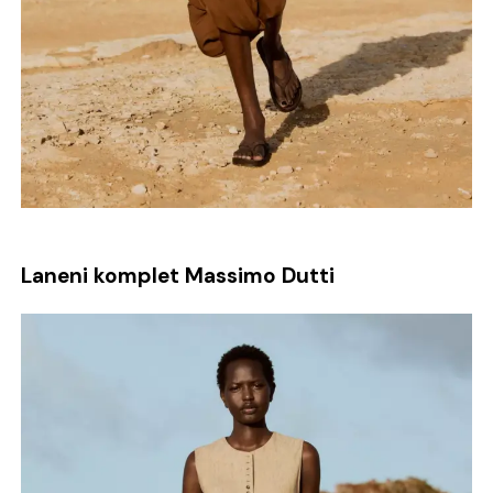
Laneni komplet Massimo Dutti