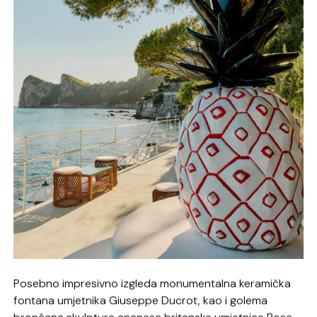
Posebno impresivno izgleda monumentalna keramička
fontana umjetnika Giuseppe Ducrot, kao i golema