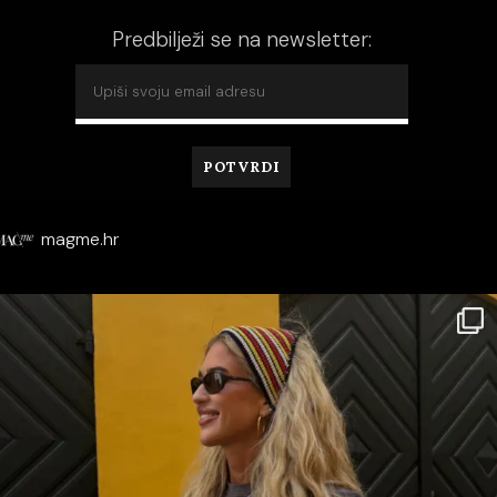
Predbilježi se na newsletter:
magme.hr