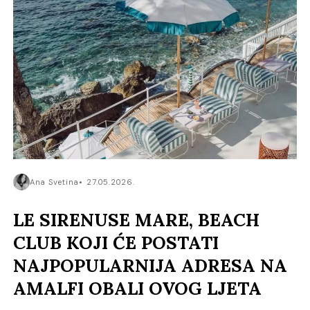
Ana Svetina
27.05.2026.
LE SIRENUSE MARE, BEACH
CLUB KOJI ĆE POSTATI
NAJPOPULARNIJA ADRESA NA
AMALFI OBALI OVOG LJETA