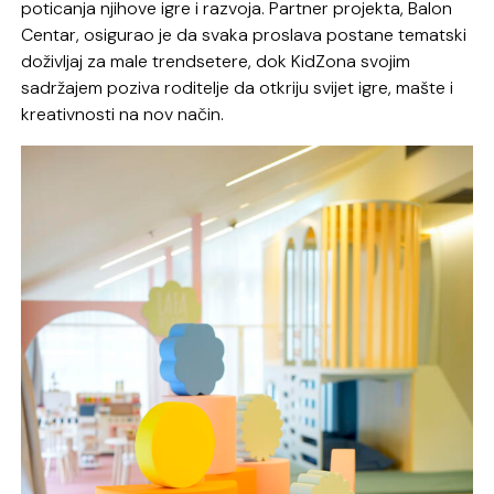
poticanja njihove igre i razvoja. Partner projekta, Balon
Centar, osigurao je da svaka proslava postane tematski
doživljaj za male trendsetere, dok KidZona svojim
sadržajem poziva roditelje da otkriju svijet igre, mašte i
kreativnosti na nov način.