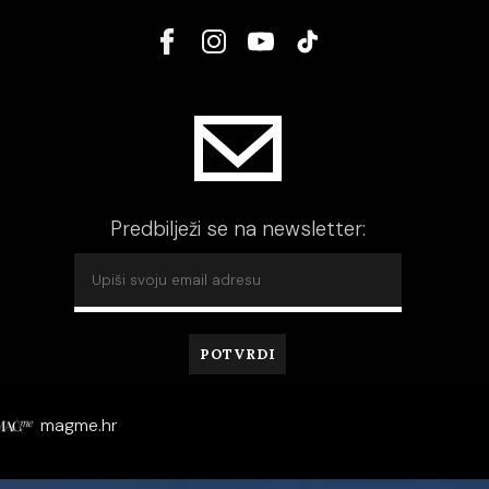
Predbilježi se na newsletter:
magme.hr