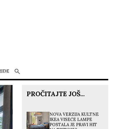
RIDE
PROČITAJTE JOŠ...
NOVA VERZIJA KULTNE
IKEA VISEĆE LAMPE
POSTALA JE PRAVI HIT