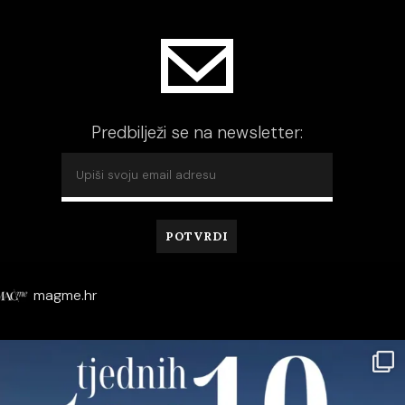
Predbilježi se na newsletter:
magme.hr