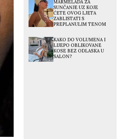
MARMELADA ZA
SUNČANJE UZ KOJE
ĆETE OVOG LJETA
ZABLISTATI S
PREPLANULIM TENOM
KAKO DO VOLUMENA I
LIJEPO OBLIKOVANE
KOSE BEZ ODLASKA U
SALON?