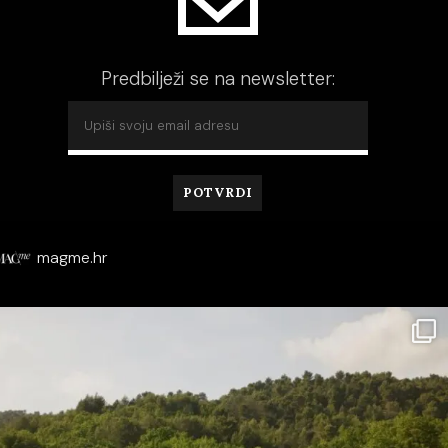
Predbilježi se na newsletter:
magme.hr