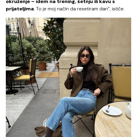
okruženje – idem na trening, šetnju ili kavu s
prijateljima
. To je moj način da resetiram dan”, ističe.