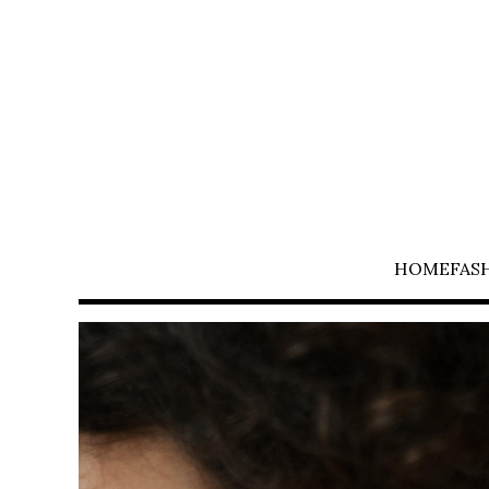
HOME
FAS