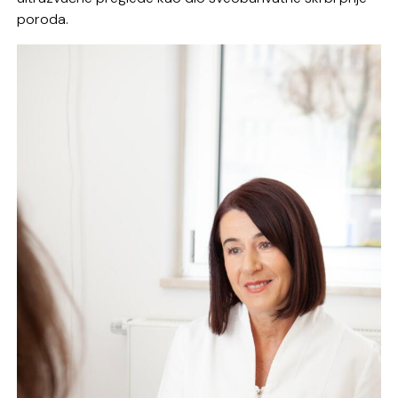
poroda.