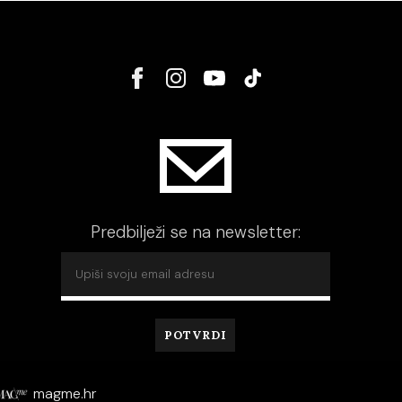
Predbilježi se na newsletter:
magme.hr