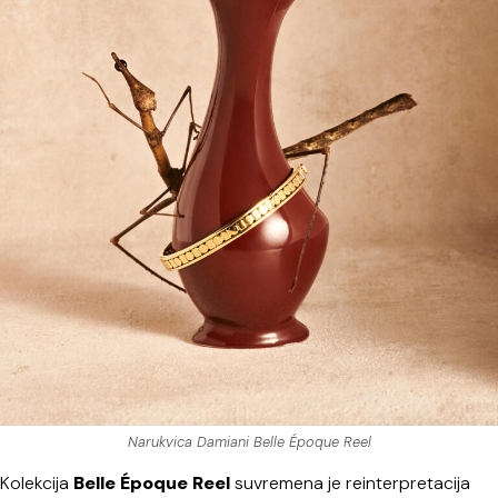
Narukvica Damiani Belle Époque Reel
Kolekcija
Belle Époque Reel
suvremena je reinterpretacija