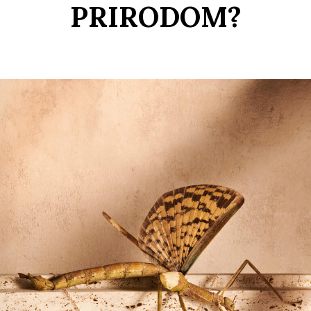
PRIRODOM?