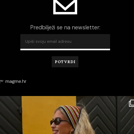
Predbilježi se na newsletter:
magme.hr