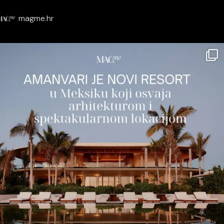
magme.hr