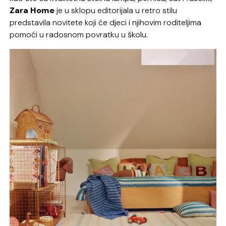
Zara Home
je u sklopu editorijala u retro stilu
predstavila novitete koji će djeci i njihovim roditeljima
pomoći u radosnom povratku u školu.