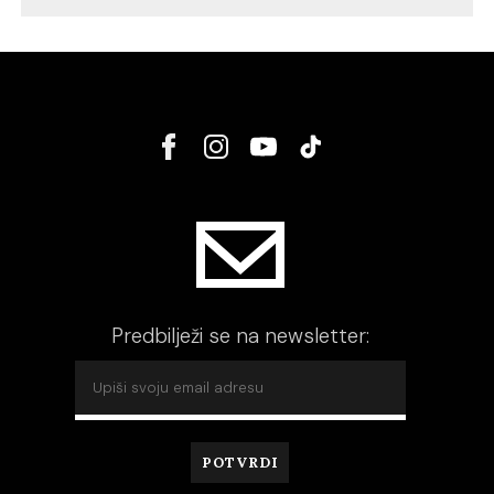
Predbilježi se na newsletter: