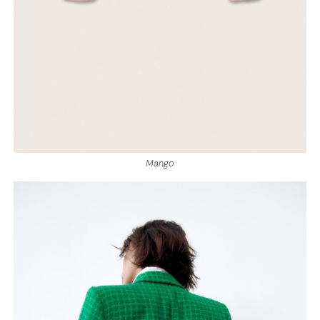
Mango