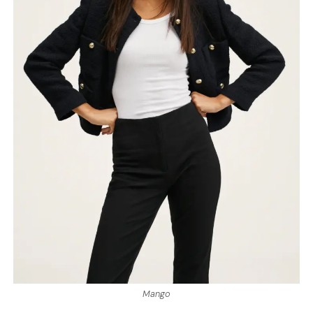
Mango