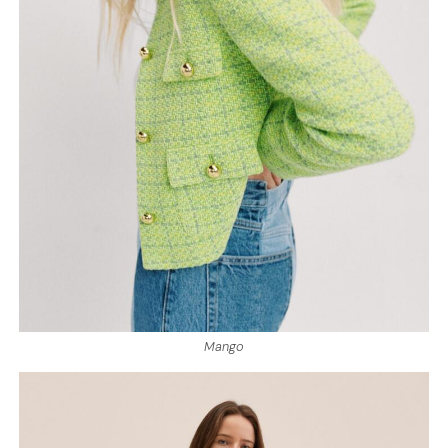
Mango