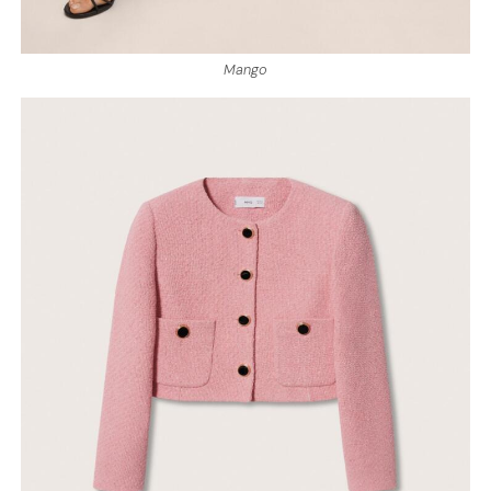
Mango