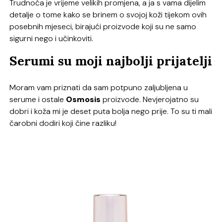
Trudnoća je vrijeme velikih promjena, a ja s vama dijelim
detalje o tome kako se brinem o svojoj koži tijekom ovih
posebnih mjeseci, birajući proizvode koji su ne samo
sigurni nego i učinkoviti.
Serumi su moji najbolji prijatelji
Moram vam priznati da sam potpuno zaljubljena u
serume i ostale
Osmosis
proizvode. Nevjerojatno su
dobri i koža mi je deset puta bolja nego prije. To su ti mali
čarobni dodiri koji čine razliku!