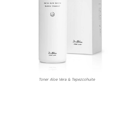
Toner Aloe Vera & Tepezcohuite