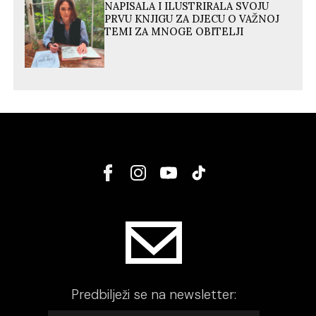
NAPISALA I ILUSTRIRALA SVOJU
PRVU KNJIGU ZA DJECU O VAŽNOJ
TEMI ZA MNOGE OBITELJI
Predbilježi se na newsletter: