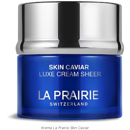
Krema La Prairie Skin Caviar