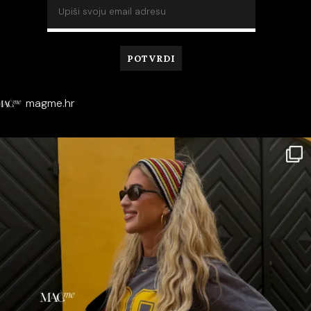
magme.hr