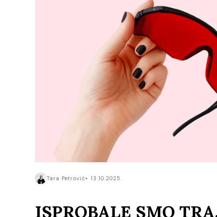
Tara Petrović
13.10.2025.
ISPROBALE SMO TRA