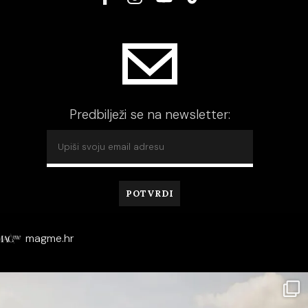
Predbilježi se na newsletter:
magme.hr