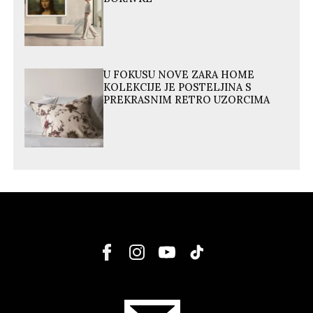
U FOKUSU NOVE ZARA HOME
KOLEKCIJE JE POSTELJINA S
PREKRASNIM RETRO UZORCIMA