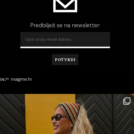
Predbilježi se na newsletter:
magme.hr