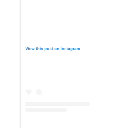
View this post on Instagram