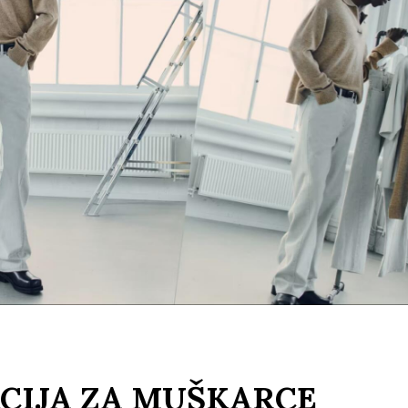
CIJA ZA MUŠKARCE