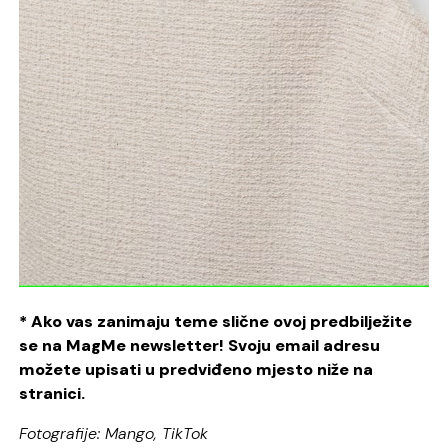
* Ako vas zanimaju teme slične ovoj predbilježite
se na MagMe newsletter! Svoju email adresu
možete upisati u predviđeno mjesto niže na
stranici.
Fotografije: Mango, TikTok