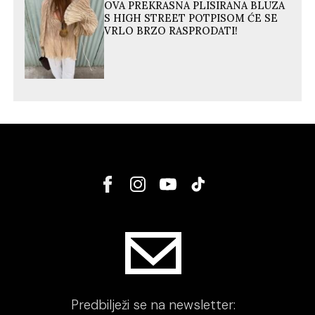
OVA PREKRASNA PLISIRANA BLUZA
S HIGH STREET POTPISOM ĆE SE
VRLO BRZO RASPRODATI!
Predbilježi se na newsletter: