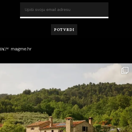
magme.hr