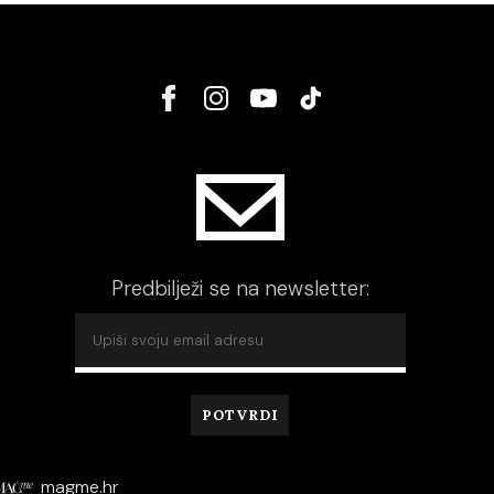
Predbilježi se na newsletter:
magme.hr