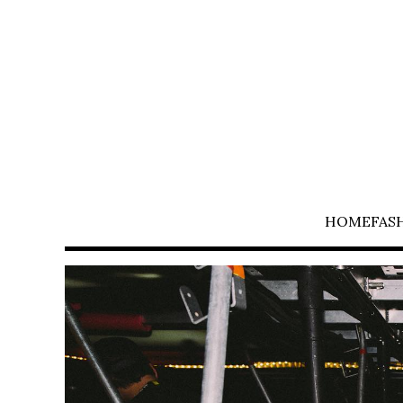
HOME
FAS