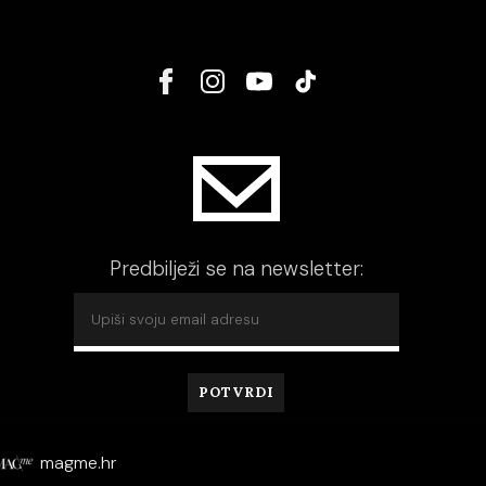
Predbilježi se na newsletter:
magme.hr