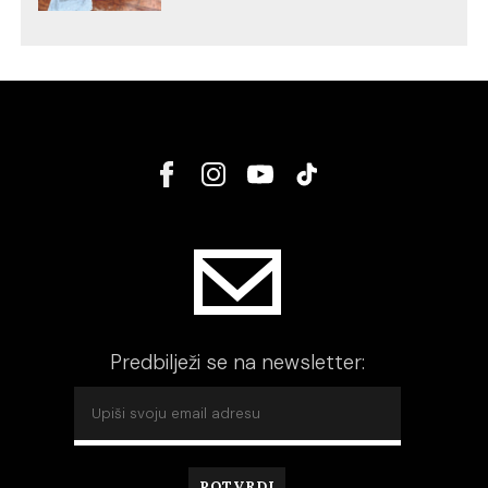
Predbilježi se na newsletter: