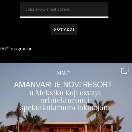
magme.hr