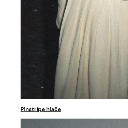
Pinstripe hlače