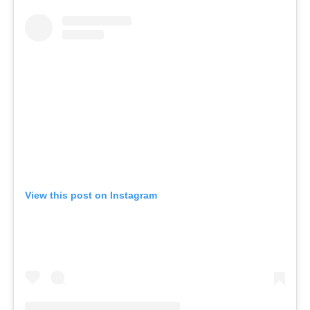
View this post on Instagram