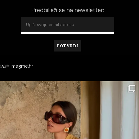
Predbilježi se na newsletter:
magme.hr