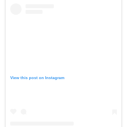
View this post on Instagram