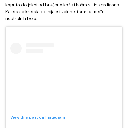
kaputa do jakni od brušene kože i kašmirskih kardigana.
Paleta se kretala od nijansi zelene, tamnosmeđe i
neutralnih boja.
View this post on Instagram