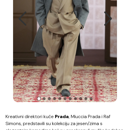
Kreativni direktori kuće
Prada
, Miuccia Prada i Raf
Simons, predstavili su kolekciju za jesen/zima s