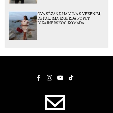
OVA SÉZANE HALJINA S VEZENIM
DETALJIMA IZGLEDA POPUT
DIZAJNERSKOG KOMADA