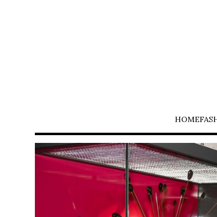
HOME
FAS