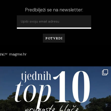
Predbilježi se na newsletter:
magme.hr