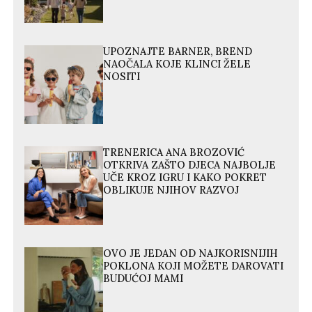
UPOZNAJTE BARNER, BREND
NAOČALA KOJE KLINCI ŽELE
NOSITI
TRENERICA ANA BROZOVIĆ
OTKRIVA ZAŠTO DJECA NAJBOLJE
UČE KROZ IGRU I KAKO POKRET
OBLIKUJE NJIHOV RAZVOJ
OVO JE JEDAN OD NAJKORISNIJIH
POKLONA KOJI MOŽETE DAROVATI
BUDUĆOJ MAMI