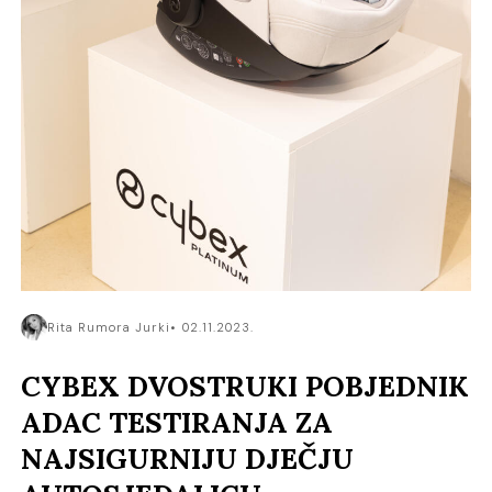
Rita Rumora Jurki
02.11.2023.
CYBEX DVOSTRUKI POBJEDNIK
ADAC TESTIRANJA ZA
NAJSIGURNIJU DJEČJU