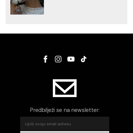
Predbilježi se na newsletter: