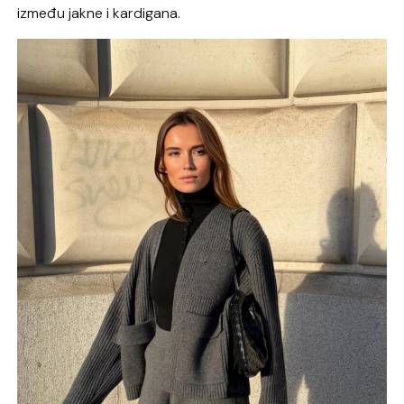
između jakne i kardigana.