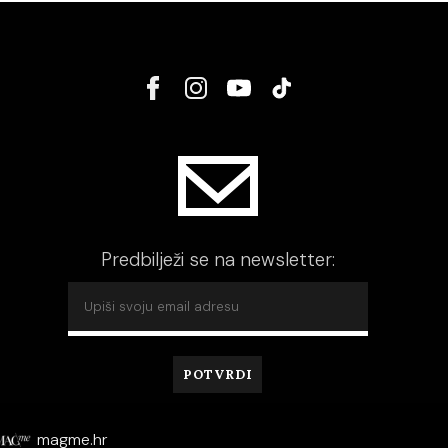
Predbilježi se na newsletter:
magme.hr