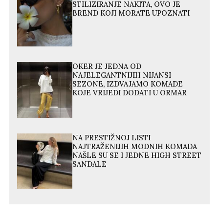
STILIZIRANJE NAKITA, OVO JE
BREND KOJI MORATE UPOZNATI
OKER JE JEDNA OD
NAJELEGANTNIJIH NIJANSI
SEZONE, IZDVAJAMO KOMADE
KOJE VRIJEDI DODATI U ORMAR
NA PRESTIŽNOJ LISTI
NAJTRAŽENIJIH MODNIH KOMADA
NAŠLE SU SE I JEDNE HIGH STREET
SANDALE