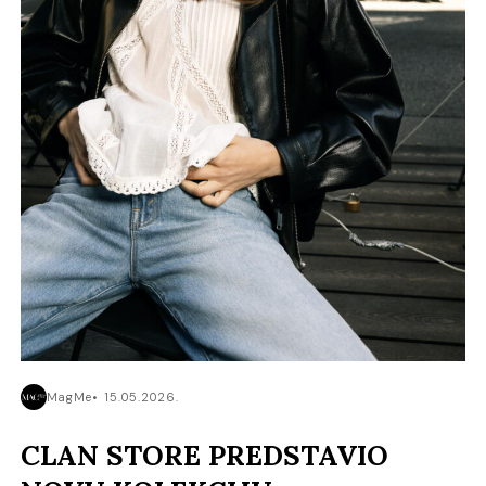
MagMe
15.05.2026.
CLAN STORE PREDSTAVIO