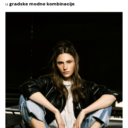
u
gradske modne kombinacije
.