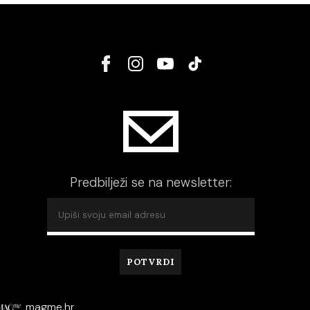
Predbilježi se na newsletter:
magme.hr