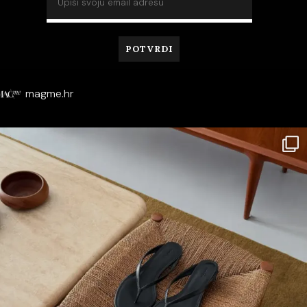
magme.hr