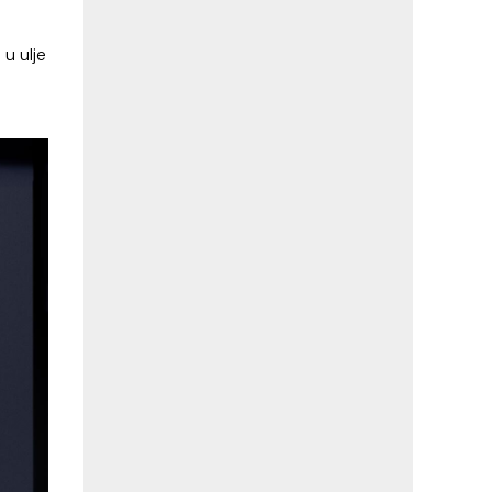
u ulje