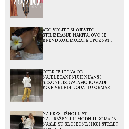
AKO VOLITE SLOJEVITO
STILIZIRANJE NAKITA, OVO JE
BREND KOJI MORATE UPOZNATI
OKER JE JEDNA OD
NAJELEGANTNIJIH NIJANSI
SEZONE, IZDVAJAMO KOMADE
KOJE VRIJEDI DODATI U ORMAR
NA PRESTIŽNOJ LISTI
NAJTRAŽENIJIH MODNIH KOMADA
NAŠLE SU SE I JEDNE HIGH STREET