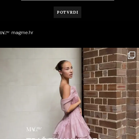
magme.hr