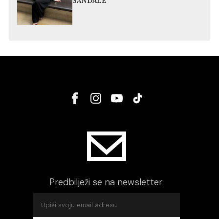
SANDALE
Predbilježi se na newsletter: