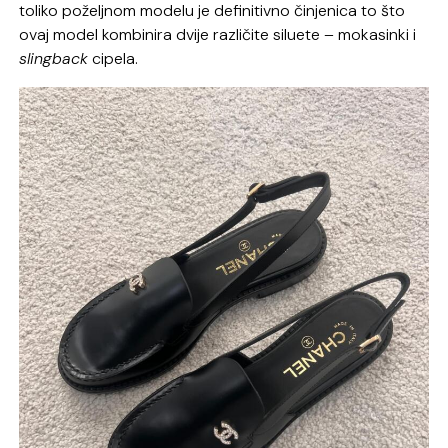
toliko poželjnom modelu je definitivno činjenica to što
ovaj model kombinira dvije različite siluete – mokasinki i
slingback
cipela.