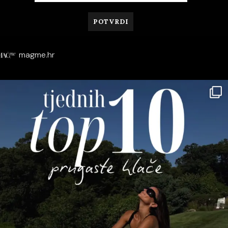
magme.hr