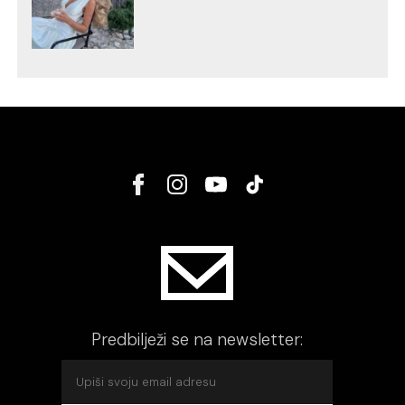
Predbilježi se na newsletter: