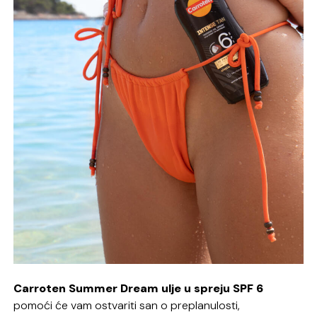
Carroten Summer Dream ulje u spreju SPF 6
pomoći će vam ostvariti san o preplanulosti,