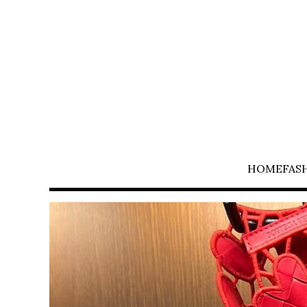
HOME
FAS